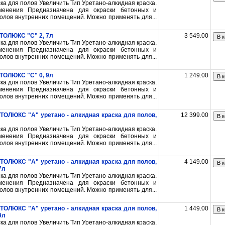
ка для полов Увеличить Тип Уретано-алкидная краска.
менения Предназначена для окраски бетонных и
олов внутренних помещений. Можно применять для...
ЕТОЛЮКС "С" 2, 7л
3 549.00
В к
ка для полов Увеличить Тип Уретано-алкидная краска.
менения Предназначена для окраски бетонных и
олов внутренних помещений. Можно применять для...
ЕТОЛЮКС "С" 0, 9л
1 249.00
В к
ка для полов Увеличить Тип Уретано-алкидная краска.
менения Предназначена для окраски бетонных и
олов внутренних помещений. Можно применять для...
БЕТОЛЮКС "А" уретано - алкидная краска для полов,
12 399.00
В к
ка для полов Увеличить Тип Уретано-алкидная краска.
менения Предназначена для окраски бетонных и
олов внутренних помещений. Можно применять для...
БЕТОЛЮКС "А" уретано - алкидная краска для полов,
4 149.00
В к
7л
ка для полов Увеличить Тип Уретано-алкидная краска.
менения Предназначена для окраски бетонных и
олов внутренних помещений. Можно применять для...
БЕТОЛЮКС "А" уретано - алкидная краска для полов,
1 449.00
В к
9л
ка для полов Увеличить Тип Уретано-алкидная краска.